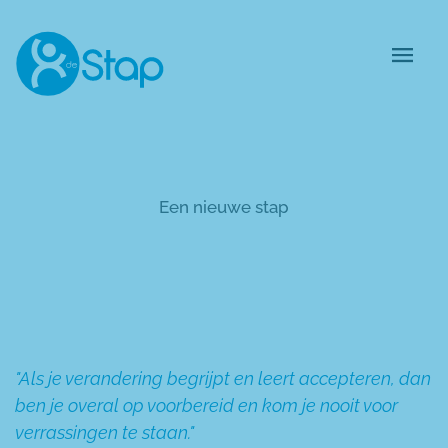
Een nieuwe stap
"Als je verandering begrijpt en leert accepteren, dan
ben je overal op voorbereid en kom je nooit voor
verrassingen te staan."