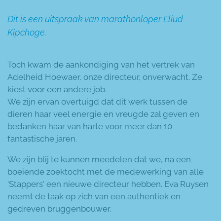
Dit is een uitspraak van marathonloper Eliud
Kipchoge.
Toch kwam de aankondiging van het vertrek van
Adelheid Hoewaer, onze directeur, onverwacht. Ze
kiest voor een andere job.
We zijn ervan overtuigd dat dit werk tussen de
dieren haar veel energie en vreugde zal geven en
bedanken haar van harte voor meer dan 10
fantastische jaren.
We zijn blij te kunnen meedelen dat we, na een
boeiende zoektocht met de medewerking van alle
'Stappers' een nieuwe directeur hebben. Eva Ruysen
neemt de taak op zich van een authentiek en
gedreven bruggenbouwer.