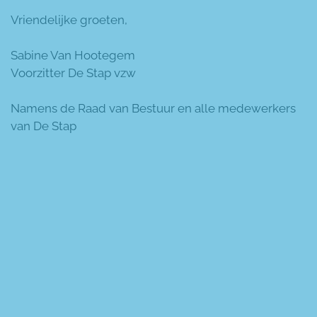
Vriendelijke groeten,
Sabine Van Hootegem
Voorzitter De Stap vzw
Namens de Raad van Bestuur en alle medewerkers
van De Stap