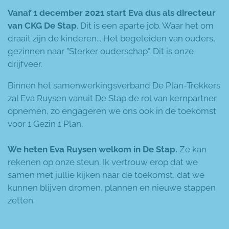
Vanaf 1 december 2021 start Eva dus als directeur
van CKG De Stap
. Dit is een aparte job. Waar het om
draait zijn de kinderen... Het begeleiden van ouders,
gezinnen naar ”Sterker ouderschap". Dit is onze
drijfveer.
Binnen het samenwerkingsverband De Plan-Trekkers
zal Eva Ruysen vanuit De Stap de rol van kernpartner
opnemen, zo engageren we ons ook in de toekomst
voor 1 Gezin 1 Plan.
We heten Eva Ruysen welkom in De Stap.
Ze kan
rekenen op onze steun. Ik vertrouw erop dat we
samen met jullie kijken naar de toekomst, dat we
kunnen blijven dromen, plannen en nieuwe stappen
zetten.