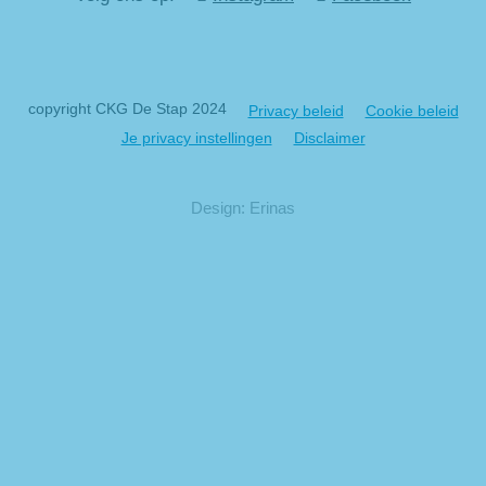
copyright CKG De Stap 2024
Privacy beleid
Cookie beleid
Je privacy instellingen
Disclaimer
Design: Erinas