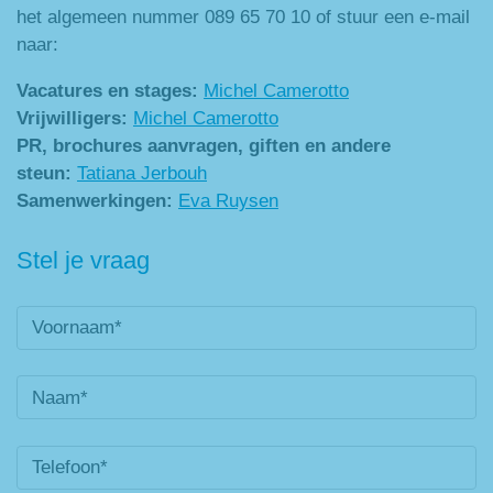
het algemeen nummer 089 65 70 10 of stuur een e-mail
naar:
Vacatures en stages:
Michel Camerotto
Vrijwilligers:
Michel Camerotto
PR, brochures aanvragen, giften en andere
steun:
Tatiana Jerbouh
Samenwerkingen:
Eva Ruysen
Stel je vraag