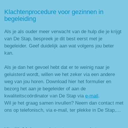
Klachtenprocedure voor gezinnen in
begeleiding
Als je als ouder meer verwacht van de hulp die je krijgt
van De Stap, bespreek je dit best eerst met je
begeleider. Geef duidelijk aan wat volgens jou beter
kan.
Als je dan het gevoel hebt dat er te weinig naar je
geluisterd wordt, willen we het zeker via een andere
weg van jou horen. Download hier het formulier en
bezorg het aan je begeleider of aan de
kwaliteitscoördinator van De Stap via
e-mail
.
Wil je het graag samen invullen? Neem dan contact met
ons op telefonisch, via e-mail, ter plekke in De Stap,…