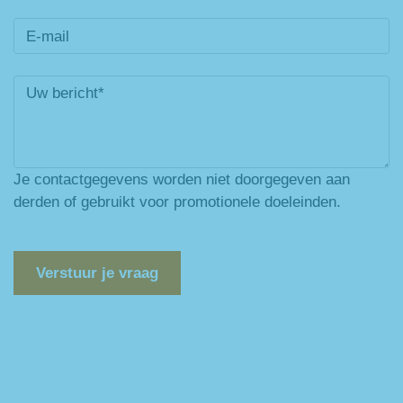
Je contactgegevens worden niet doorgegeven aan
derden of gebruikt voor promotionele doeleinden.
Verstuur je vraag