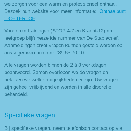
we zorgen voor een warm en professioneel onthaal.
Bezoek hun website voor meer informatie:
Onthaalpunt
'DOETERTOE
'
Voor onze trainingen (STOP 4-7 en Kracht-12) en
leefgroep blijft hetzelfde nummer van De Stap actief.
Aanmeldingen en/of vragen kunnen gesteld worden op
ons algemeen nummer 089 65 70 10.
Alle vragen worden binnen de 2 à 3 werkdagen
beantwoord. Samen overlopen we de vragen en
bekijken we welke mogelijkheden er zijn. Uw vragen
zijn geheel vrijblijvend en worden in alle discretie
behandeld.
Specifieke vragen
Bij specifieke vragen, neem telefonisch contact op via