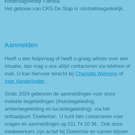
kinderdagverblijf Familia.
Het gebouw van CKG De Stap is rolstoeltoegankelijk.
Aanmelden
Heeft u een hulpvraag of heeft u graag advies over een
situatie, dan mag u ons altijd contacteren via telefoon of
mail. U kan hiervoor terecht bij
Charlotte Wehrens
of
Inge Vanderlinden
.
Sinds 2024 gebeuren de aanmeldingen voor onze
mobiele begeleidingen (thuisbegeleiding,
amberbegeleiding en lucasbegeleiding) via het
onthaalpunt ‘Doetertoe’. U kunt hen contacteren voor
vragen en aanmeldingen op 011 74 10 34 . Ook onze
medewerkers zijn actief bij Doetertoe en samen blijven