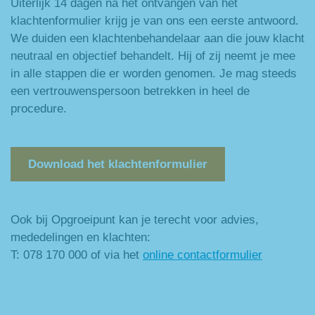
Uiterlijk 14 dagen na het ontvangen van het
klachtenformulier krijg je van ons een eerste antwoord.
We duiden een klachtenbehandelaar aan die jouw klacht
neutraal en objectief behandelt. Hij of zij neemt je mee
in alle stappen die er worden genomen. Je mag steeds
een vertrouwenspersoon betrekken in heel de
procedure.
Download het klachtenformulier
Ook bij Opgroeipunt kan je terecht voor advies,
mededelingen en klachten:
T: 078 170 000 of via het
online contactformulier