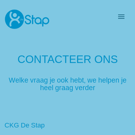
CONTACTEER ONS
Welke vraag je ook hebt, we helpen je
heel graag verder
CKG De Stap